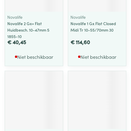
Novalife
Novalife
Novalife 2 Gx+ Flat
Novalife 1 Gx Flat Closed
Huidbesch. 10-47mm 5
Midi Tr 10-55/70mm 30
1855-10
€ 40,45
€ 114,60
Niet beschikbaar
Niet beschikbaar