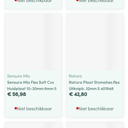
Niet beschikbaar
Niet beschikbaar
Sensura Mio
Natura
Sensura Mio Flex Soft Cvx
Natura Plaat Stomahes.flex
Huidplaat 10-20mm 6mm 5
Uitknipb. 32mm 5 401948
€ 56,98
€ 42,80
Niet beschikbaar
Niet beschikbaar