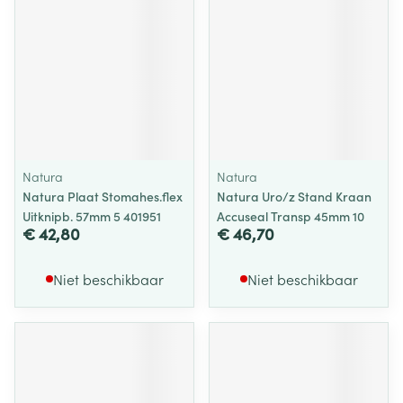
Natura
Natura
Natura Plaat Stomahes.flex
Natura Uro/z Stand Kraan
Uitknipb. 57mm 5 401951
Accuseal Transp 45mm 10
€ 42,80
€ 46,70
Niet beschikbaar
Niet beschikbaar