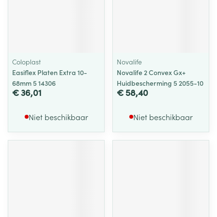
Coloplast
Novalife
Easiflex Platen Extra 10-
Novalife 2 Convex Gx+
68mm 5 14306
Huidbescherming 5 2055-10
€ 36,01
€ 58,40
Niet beschikbaar
Niet beschikbaar