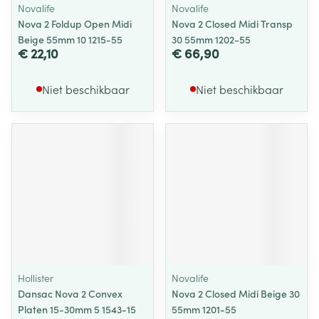
Novalife
Novalife
Nova 2 Foldup Open Midi
Nova 2 Closed Midi Transp
Beige 55mm 10 1215-55
30 55mm 1202-55
€ 22,10
€ 66,90
Niet beschikbaar
Niet beschikbaar
Hollister
Novalife
Dansac Nova 2 Convex
Nova 2 Closed Midi Beige 30
Platen 15-30mm 5 1543-15
55mm 1201-55