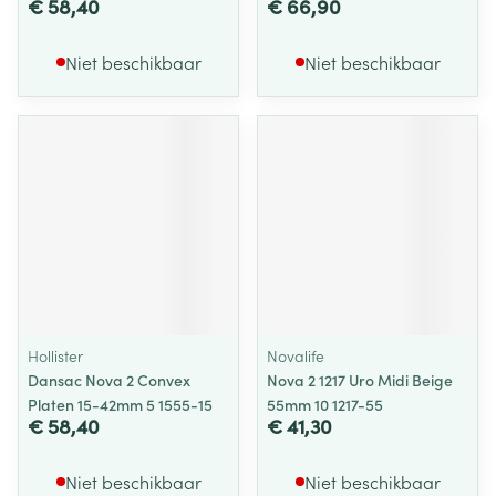
€ 58,40
€ 66,90
Niet beschikbaar
Niet beschikbaar
Hollister
Novalife
Dansac Nova 2 Convex
Nova 2 1217 Uro Midi Beige
Platen 15-42mm 5 1555-15
55mm 10 1217-55
€ 58,40
€ 41,30
Niet beschikbaar
Niet beschikbaar