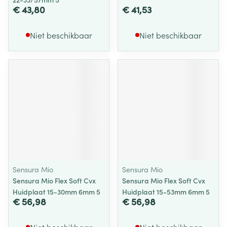
€ 43,80
€ 41,53
Niet beschikbaar
Niet beschikbaar
Sensura Mio
Sensura Mio
Sensura Mio Flex Soft Cvx
Sensura Mio Flex Soft Cvx
Huidplaat 15-30mm 6mm 5
Huidplaat 15-53mm 6mm 5
€ 56,98
€ 56,98