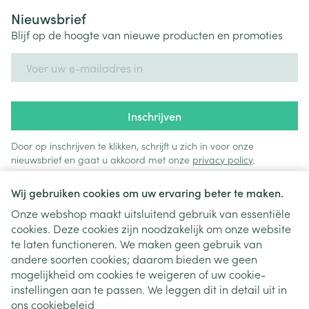
Nieuwsbrief
Blijf op de hoogte van nieuwe producten en promoties
E-mail adres
Inschrijven
Door op inschrijven te klikken, schrijft u zich in voor onze
nieuwsbrief en gaat u akkoord met onze
privacy policy
.
Wij gebruiken cookies om uw ervaring beter te maken.
Onze webshop maakt uitsluitend gebruik van essentiële
cookies. Deze cookies zijn noodzakelijk om onze website
te laten functioneren. We maken geen gebruik van
andere soorten cookies; daarom bieden we geen
mogelijkheid om cookies te weigeren of uw cookie-
instellingen aan te passen. We leggen dit in detail uit in
Juridische links
ons
cookiebeleid