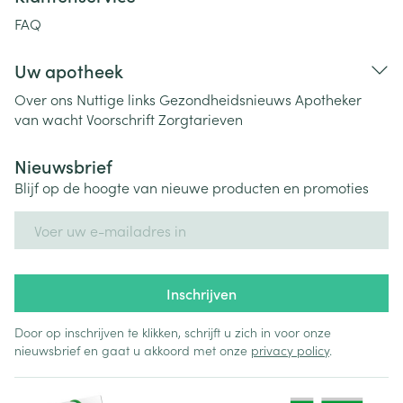
FAQ
Uw apotheek
Over ons
Nuttige links
Gezondheidsnieuws
Apotheker
van wacht
Voorschrift
Zorgtarieven
Nieuwsbrief
Blijf op de hoogte van nieuwe producten en promoties
E-mail adres
Inschrijven
Door op inschrijven te klikken, schrijft u zich in voor onze
nieuwsbrief en gaat u akkoord met onze
privacy policy
.