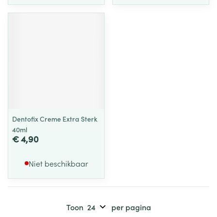
Dentofix Creme Extra Sterk
40ml
€ 4,90
Niet beschikbaar
Toon
per pagina