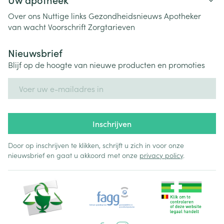
Over ons
Nuttige links
Gezondheidsnieuws
Apotheker
van wacht
Voorschrift
Zorgtarieven
Nieuwsbrief
Blijf op de hoogte van nieuwe producten en promoties
E-mail adres
Inschrijven
Door op inschrijven te klikken, schrijft u zich in voor onze
nieuwsbrief en gaat u akkoord met onze
privacy policy
.