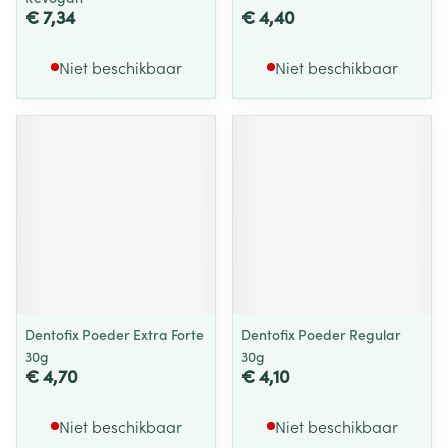
€ 7,34
€ 4,40
Niet beschikbaar
Niet beschikbaar
Dentofix Poeder Extra Forte
Dentofix Poeder Regular
30g
30g
€ 4,70
€ 4,10
Niet beschikbaar
Niet beschikbaar