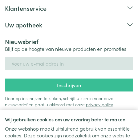
Klantenservice
Uw apotheek
Nieuwsbrief
Blijf op de hoogte van nieuwe producten en promoties
E-mail adres
Inschrijven
Door op inschrijven te klikken, schrijft u zich in voor onze
nieuwsbrief en gaat u akkoord met onze
privacy policy
.
Wij gebruiken cookies om uw ervaring beter te maken.
Onze webshop maakt uitsluitend gebruik van essentiële
cookies. Deze cookies zijn noodzakelijk om onze website