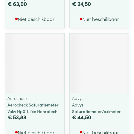
€ 63,00
€ 24,50
Niet beschikbaar
Niet beschikbaar
Aerocheck
Advys
Aerocheck Saturatiemeter
Advys
Volw Hp011-fce Henrotech
Saturatiemeter/oximeter
€ 53,83
€ 44,50
Niet beschikbaar
Niet beschikbaar