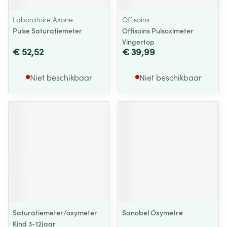
Laboratoire Axone
Offisoins
Pulse Saturatiemeter
Offisoins Pulsoximeter
Vingertop
€ 52,52
€ 39,99
Niet beschikbaar
Niet beschikbaar
Saturatiemeter/oxymeter
Sanobel Oxymetre
Kind 3-12jaar