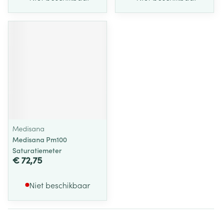
Medisana
Medisana Pm100
Saturatiemeter
€ 72,75
Niet beschikbaar