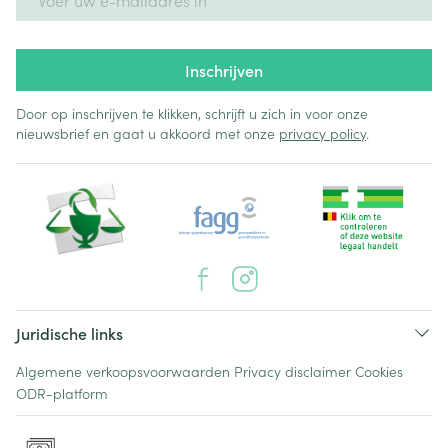
Inschrijven
Door op inschrijven te klikken, schrijft u zich in voor onze
nieuwsbrief en gaat u akkoord met onze
privacy policy
.
Juridische links
Algemene verkoopsvoorwaarden
Privacy disclaimer
Cookies
ODR-platform