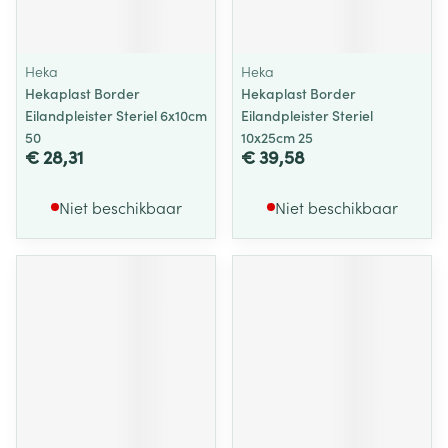
Heka
Heka
Hekaplast Border
Hekaplast Border
Eilandpleister Steriel 6x10cm
Eilandpleister Steriel
50
10x25cm 25
€ 28,31
€ 39,58
Niet beschikbaar
Niet beschikbaar