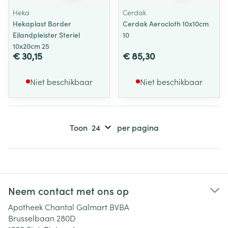
Heka
Cerdak
Hekaplast Border
Cerdak Aerocloth 10x10cm
Eilandpleister Steriel
10
10x20cm 25
€ 30,15
€ 85,30
Niet beschikbaar
Niet beschikbaar
Toon
per pagina
Neem contact met ons op
Apotheek Chantal Galmart BVBA
Brusselbaan 280D