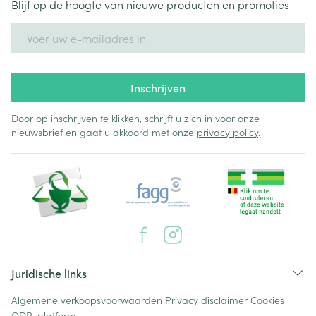
Blijf op de hoogte van nieuwe producten en promoties
E-mail adres
Inschrijven
Door op inschrijven te klikken, schrijft u zich in voor onze
nieuwsbrief en gaat u akkoord met onze
privacy policy
.
Juridische links
Algemene verkoopsvoorwaarden
Privacy disclaimer
Cookies
ODR-platform