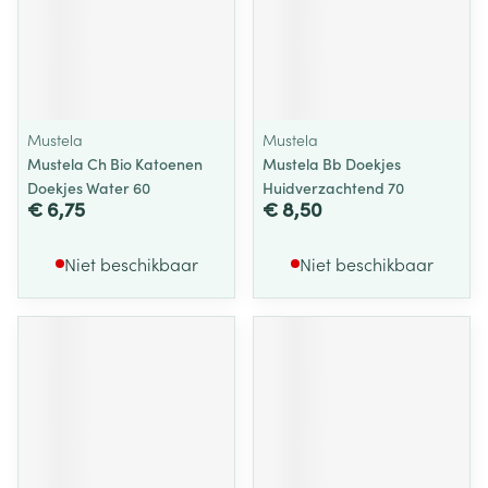
Mustela
Mustela
Mustela Ch Bio Katoenen
Mustela Bb Doekjes
Doekjes Water 60
Huidverzachtend 70
€ 6,75
€ 8,50
Niet beschikbaar
Niet beschikbaar