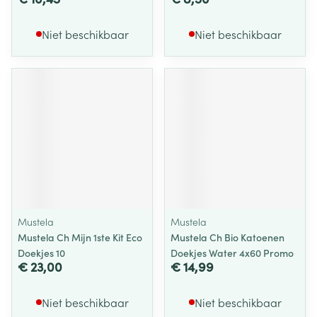
Niet beschikbaar
Niet beschikbaar
Mustela
Mustela
Mustela Ch Mijn 1ste Kit Eco
Mustela Ch Bio Katoenen
Doekjes 10
Doekjes Water 4x60 Promo
€ 23,00
€ 14,99
Niet beschikbaar
Niet beschikbaar