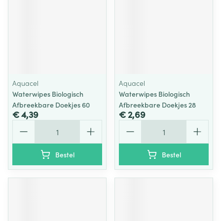
Aquacel
Aquacel
Waterwipes Biologisch
Waterwipes Biologisch
Afbreekbare Doekjes 60
Afbreekbare Doekjes 28
€ 4,39
€ 2,69
Aantal
Aantal
Bestel
Bestel