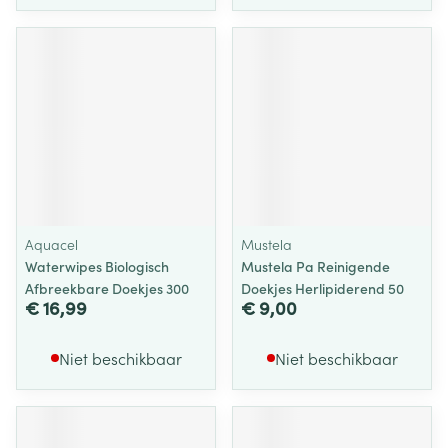
Aquacel
Mustela
Waterwipes Biologisch
Mustela Pa Reinigende
Afbreekbare Doekjes 300
Doekjes Herlipiderend 50
€ 16,99
€ 9,00
Niet beschikbaar
Niet beschikbaar