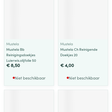
Mustela
Mustela
Mustela Bb
Mustela Ch Reinigende
Reinigingsdoekjes
Doekjes 20
Luierwis.olijfolie 50
€ 8,50
€ 4,00
Niet beschikbaar
Niet beschikbaar