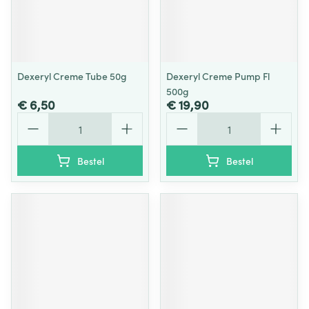
Dexeryl Creme Tube 50g
Dexeryl Creme Pump Fl
500g
€ 6,50
€ 19,90
Aantal
Aantal
Bestel
Bestel