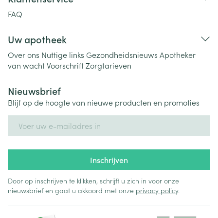
FAQ
Uw apotheek
Over ons
Nuttige links
Gezondheidsnieuws
Apotheker
van wacht
Voorschrift
Zorgtarieven
Nieuwsbrief
Blijf op de hoogte van nieuwe producten en promoties
E-mail adres
Inschrijven
Door op inschrijven te klikken, schrijft u zich in voor onze
nieuwsbrief en gaat u akkoord met onze
privacy policy
.