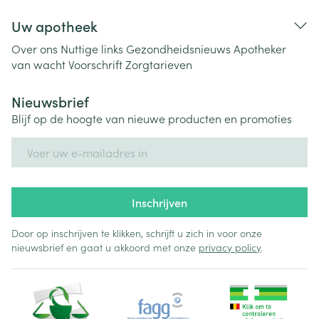
Uw apotheek
Over ons
Nuttige links
Gezondheidsnieuws
Apotheker
van wacht
Voorschrift
Zorgtarieven
Nieuwsbrief
Blijf op de hoogte van nieuwe producten en promoties
E-mail adres
Inschrijven
Door op inschrijven te klikken, schrijft u zich in voor onze
nieuwsbrief en gaat u akkoord met onze
privacy policy
.