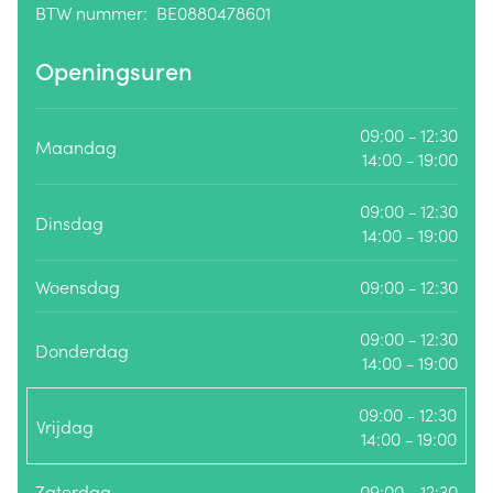
BTW nummer:
BE0880478601
BTW nummer
Openingsuren
09:00 - 12:30
Maandag
14:00 - 19:00
09:00 - 12:30
Dinsdag
14:00 - 19:00
Woensdag
09:00 - 12:30
09:00 - 12:30
Donderdag
14:00 - 19:00
09:00 - 12:30
Vrijdag
14:00 - 19:00
Zaterdag
09:00 - 12:30