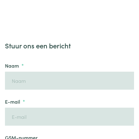
Stuur ons een bericht
Naam
E-mail
GSM-nummer