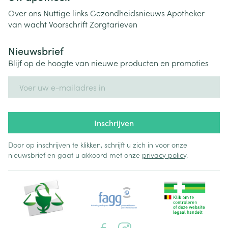
Over ons
Nuttige links
Gezondheidsnieuws
Apotheker
van wacht
Voorschrift
Zorgtarieven
Nieuwsbrief
Blijf op de hoogte van nieuwe producten en promoties
E-mail adres
Inschrijven
Door op inschrijven te klikken, schrijft u zich in voor onze
nieuwsbrief en gaat u akkoord met onze
privacy policy
.