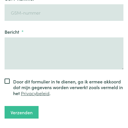
Bericht
Door dit formulier in te dienen, ga ik ermee akkoord
dat mijn gegevens worden verwerkt zoals vermeld in
het
Privacybeleid
.
Verzenden