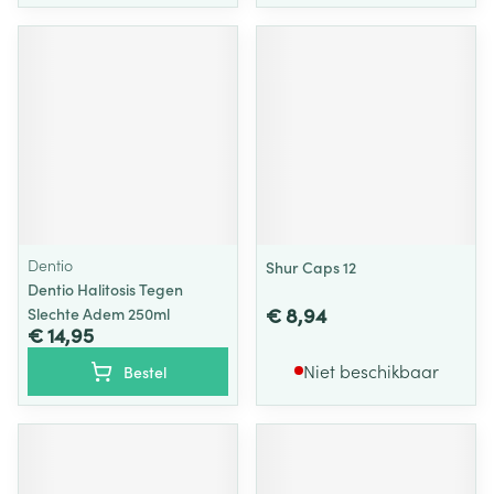
Dentio
Shur Caps 12
Dentio Halitosis Tegen
€ 8,94
Slechte Adem 250ml
€ 14,95
Niet beschikbaar
Bestel