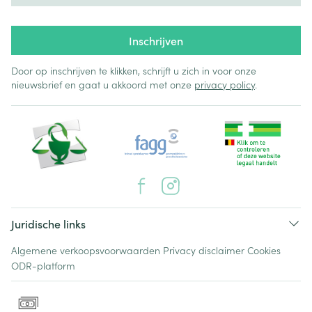
Inschrijven
Door op inschrijven te klikken, schrijft u zich in voor onze
nieuwsbrief en gaat u akkoord met onze
privacy policy
.
Juridische links
Algemene verkoopsvoorwaarden
Privacy disclaimer
Cookies
ODR-platform