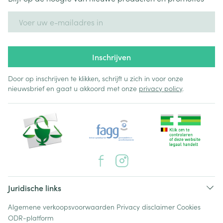
E-mail adres
Inschrijven
Door op inschrijven te klikken, schrijft u zich in voor onze
nieuwsbrief en gaat u akkoord met onze
privacy policy
.
Juridische links
Algemene verkoopsvoorwaarden
Privacy disclaimer
Cookies
ODR-platform