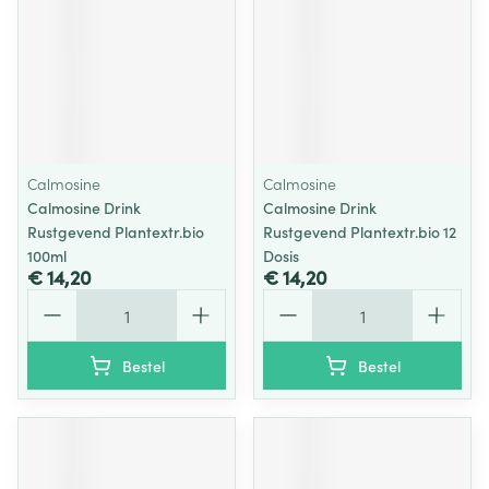
Calmosine
Calmosine
Calmosine Drink
Calmosine Drink
Rustgevend Plantextr.bio
Rustgevend Plantextr.bio 12
100ml
Dosis
€ 14,20
€ 14,20
Aantal
Aantal
Bestel
Bestel