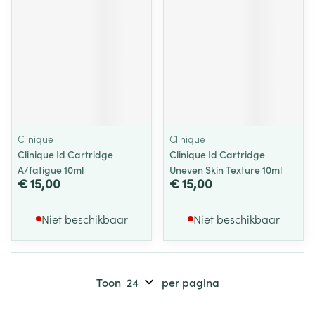
Clinique
Clinique
Clinique Id Cartridge
Clinique Id Cartridge
A/fatigue 10ml
Uneven Skin Texture 10ml
€ 15,00
€ 15,00
Niet beschikbaar
Niet beschikbaar
Toon
per pagina