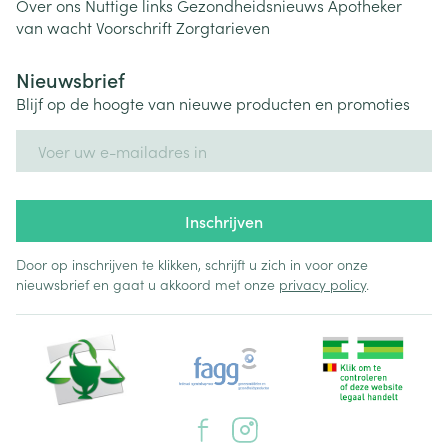
Over ons
Nuttige links
Gezondheidsnieuws
Apotheker
van wacht
Voorschrift
Zorgtarieven
Nieuwsbrief
Blijf op de hoogte van nieuwe producten en promoties
E-mail adres
Inschrijven
Door op inschrijven te klikken, schrijft u zich in voor onze
nieuwsbrief en gaat u akkoord met onze
privacy policy
.