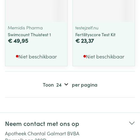
Memidis Pharma
testejzelf.nu
Swimcount Thuistest 1
Fertilityscore Test Kit
€ 49,95
€ 23,37
Niet beschikbaar
Niet beschikbaar
Toon
per pagina
Neem contact met ons op
Apotheek Chantal Galmart BVBA