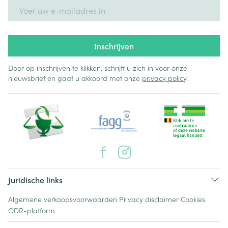
E-mail adres
Inschrijven
Door op inschrijven te klikken, schrijft u zich in voor onze
nieuwsbrief en gaat u akkoord met onze
privacy policy
.
Juridische links
Algemene verkoopsvoorwaarden
Privacy disclaimer
Cookies
ODR-platform