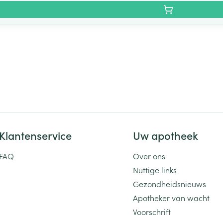
Klantenservice
Uw apotheek
FAQ
Over ons
Nuttige links
Gezondheidsnieuws
Apotheker van wacht
Voorschrift