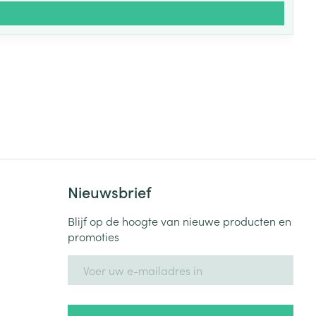
Nieuwsbrief
Blijf op de hoogte van nieuwe producten en
promoties
E-mail adres