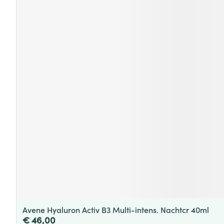
Avene Hyaluron Activ B3 Multi-intens. Nachtcr 40ml
€ 46,00