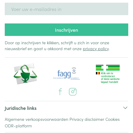
E-mail adres
Inschrijven
Door op inschrijven te klikken, schrijft u zich in voor onze
nieuwsbrief en gaat u akkoord met onze
privacy policy
.
Juridische links
Algemene verkoopsvoorwaarden
Privacy disclaimer
Cookies
ODR-platform