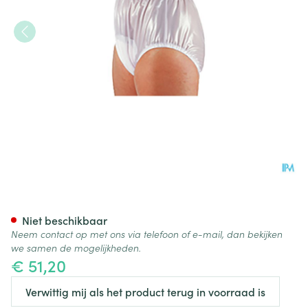
Suprima 1214 Slip Pvc Soepele
Niet beschikbaar
Neem contact op met ons via telefoon of e-mail, dan bekijken
we samen de mogelijkheden.
€ 51,20
Verwittig mij als het product terug in voorraad is