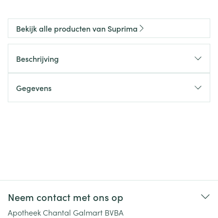
Bekijk alle producten van Suprima
Beschrijving
Gegevens
Neem contact met ons op
Apotheek Chantal Galmart BVBA