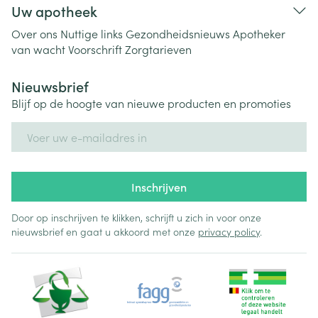
Uw apotheek
Over ons
Nuttige links
Gezondheidsnieuws
Apotheker
van wacht
Voorschrift
Zorgtarieven
Nieuwsbrief
Blijf op de hoogte van nieuwe producten en promoties
E-mail adres
Inschrijven
Door op inschrijven te klikken, schrijft u zich in voor onze
nieuwsbrief en gaat u akkoord met onze
privacy policy
.