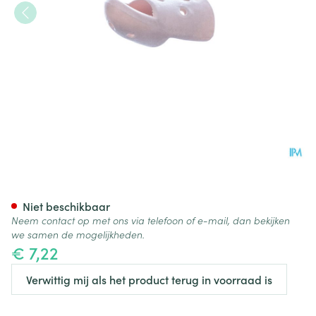
Stax Vingerspalk Nr. 6
Niet beschikbaar
Neem contact op met ons via telefoon of e-mail, dan bekijken
we samen de mogelijkheden.
€ 7,22
Verwittig mij als het product terug in voorraad is