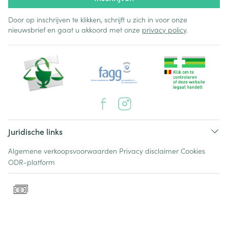
Door op inschrijven te klikken, schrijft u zich in voor onze
nieuwsbrief en gaat u akkoord met onze
privacy policy
.
Juridische links
Algemene verkoopsvoorwaarden
Privacy disclaimer
Cookies
ODR-platform