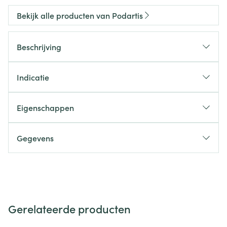
Bekijk alle producten van Podartis
Beschrijving
Indicatie
Eigenschappen
Gegevens
Gerelateerde producten