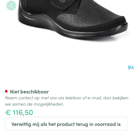
Podartis Via Schoen Dame Zwa
Niet beschikbaar
Neem contact op met ons via telefoon of e-mail, dan bekijken
we samen de mogelijkheden.
€ 116,50
Verwittig mij als het product terug in voorraad is