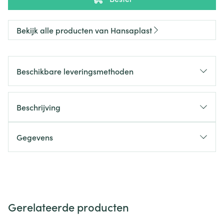
Bekijk alle producten van Hansaplast
Beschikbare leveringsmethoden
Beschrijving
Gegevens
Gerelateerde producten