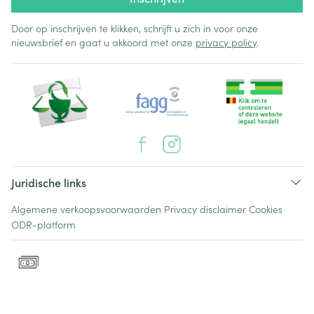
Door op inschrijven te klikken, schrijft u zich in voor onze
nieuwsbrief en gaat u akkoord met onze
privacy policy
.
Juridische links
Algemene verkoopsvoorwaarden
Privacy disclaimer
Cookies
ODR-platform