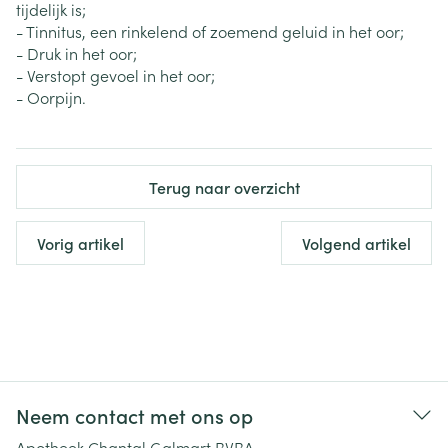
tijdelijk is;
- Tinnitus, een rinkelend of zoemend geluid in het oor;
- Druk in het oor;
- Verstopt gevoel in het oor;
- Oorpijn.
Terug naar overzicht
Vorig artikel
Volgend artikel
Neem contact met ons op
Apotheek Chantal Galmart BVBA