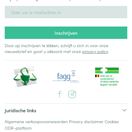
E-mail adres
Inschrijven
Door op inschrijven te klikken, schrijft u zich in voor onze
nieuwsbrief en gaat u akkoord met onze
privacy policy
.
Juridische links
Algemene verkoopsvoorwaarden
Privacy disclaimer
Cookies
ODR-platform