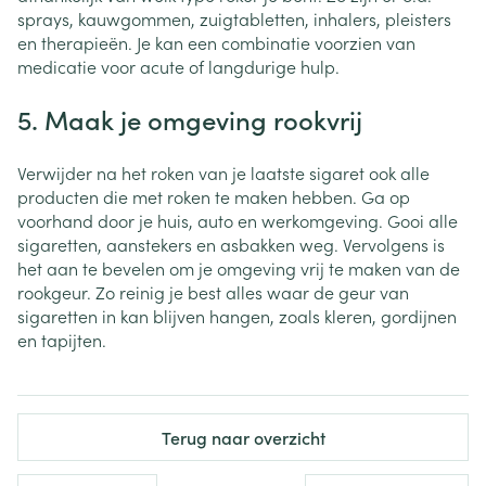
sprays, kauwgommen, zuigtabletten, inhalers, pleisters
en therapieën. Je kan een combinatie voorzien van
medicatie voor acute of langdurige hulp.
5. Maak je omgeving rookvrij
Verwijder na het roken van je laatste sigaret ook alle
producten die met roken te maken hebben. Ga op
voorhand door je huis, auto en werkomgeving. Gooi alle
sigaretten, aanstekers en asbakken weg. Vervolgens is
het aan te bevelen om je omgeving vrij te maken van de
rookgeur. Zo reinig je best alles waar de geur van
sigaretten in kan blijven hangen, zoals kleren, gordijnen
en tapijten.
Terug naar overzicht