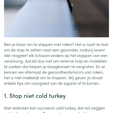
Ben je klaar om te stoppen met roken? Het is nooit te laat
om de stap te zetten naar een gezonder, rookvrij leven!
Wel reageert elk lichaam anders op het stoppen van een
verslaving. Aarzel dus niet om externe hulp en middelen
te zoeken die helpen je slaagkansen te vergroten. En al
kennen we allemaal de gezondheidsrisico's van roken,
het is niet makkelijk om te stoppen. Wij geven je alvast
enkele tips om voorgoed van de sigaret af te komen.
1. Stop niet cold turkey
Niet iedereen kan succesvol cold turkey, dat wil zeggen