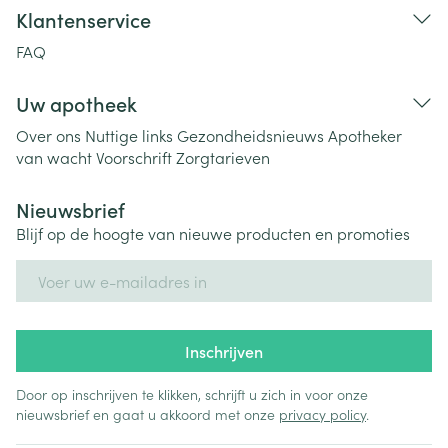
Klantenservice
FAQ
Uw apotheek
Over ons
Nuttige links
Gezondheidsnieuws
Apotheker
van wacht
Voorschrift
Zorgtarieven
Nieuwsbrief
Blijf op de hoogte van nieuwe producten en promoties
E-mail adres
Inschrijven
Door op inschrijven te klikken, schrijft u zich in voor onze
nieuwsbrief en gaat u akkoord met onze
privacy policy
.