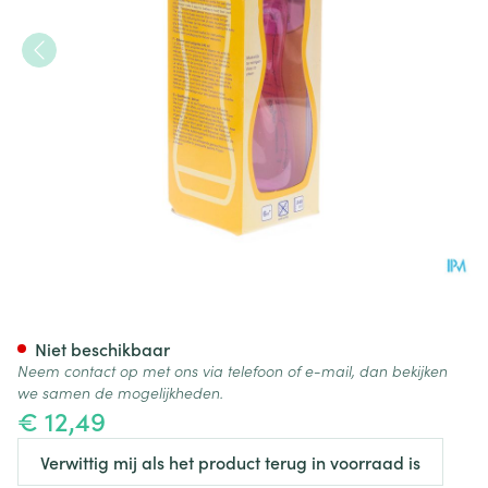
Difrax Handgreepfles Groot 
Niet beschikbaar
Neem contact op met ons via telefoon of e-mail, dan bekijken
we samen de mogelijkheden.
€ 12,49
Verwittig mij als het product terug in voorraad is