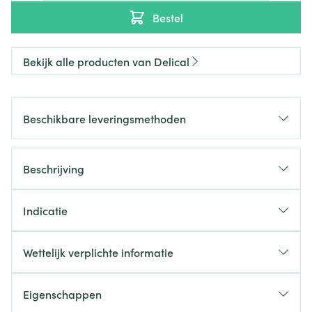
Bestel
Bekijk alle producten van Delical
Beschikbare leveringsmethoden
Beschrijving
Indicatie
Wettelijk verplichte informatie
Eigenschappen