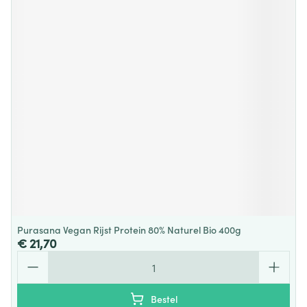
Purasana Vegan Rijst Protein 80% Naturel Bio 400g
€ 21,70
Aantal
Bestel