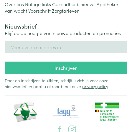
Over ons
Nuttige links
Gezondheidsnieuws
Apotheker
van wacht
Voorschrift
Zorgtarieven
Nieuwsbrief
Blijf op de hoogte van nieuwe producten en promoties
E-mail adres
Inschrijven
Door op inschrijven te klikken, schrijft u zich in voor onze
nieuwsbrief en gaat u akkoord met onze
privacy policy
.