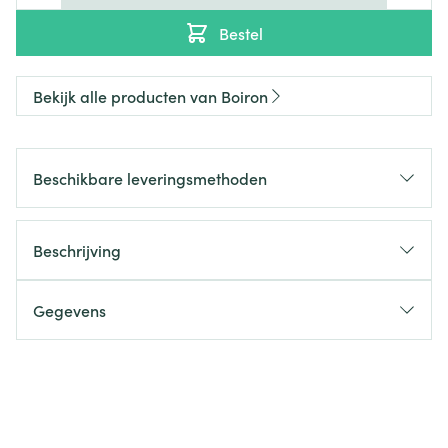
Bestel
Bekijk alle producten van Boiron
Beschikbare leveringsmethoden
Beschrijving
Gegevens