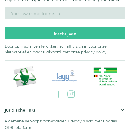
E-mail adres
Inschrijven
Door op inschrijven te klikken, schrijft u zich in voor onze
nieuwsbrief en gaat u akkoord met onze
privacy policy
.
Juridische links
Algemene verkoopsvoorwaarden
Privacy disclaimer
Cookies
ODR-platform