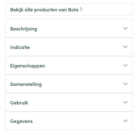
Bekijk alle producten van Bota
Beschrijving
Indicatie
Eigenschappen
Samenstelling
Gebruik
Gegevens