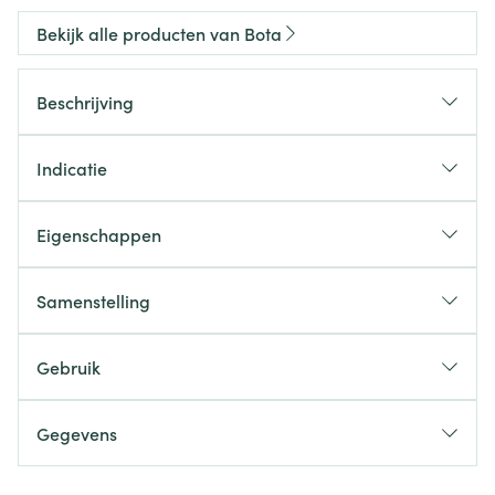
Bekijk alle producten van Bota
Beschrijving
Indicatie
Eigenschappen
Samenstelling
Gebruik
Gegevens