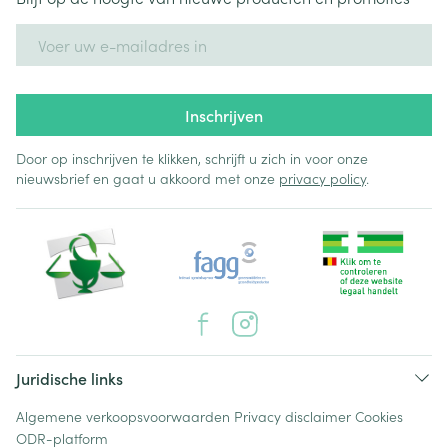
E-mail adres
Inschrijven
Door op inschrijven te klikken, schrijft u zich in voor onze
nieuwsbrief en gaat u akkoord met onze
privacy policy
.
Juridische links
Algemene verkoopsvoorwaarden
Privacy disclaimer
Cookies
ODR-platform