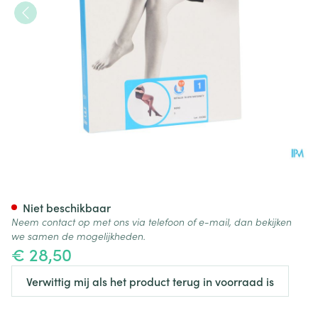
Botalux 70 Maternity Nero N1
Niet beschikbaar
Neem contact op met ons via telefoon of e-mail, dan bekijken
we samen de mogelijkheden.
€ 28,50
Verwittig mij als het product terug in voorraad is