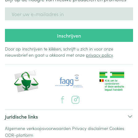
E-mail adres
Inschrijven
Door op inschrijven te klikken, schrijft u zich in voor onze
nieuwsbrief en gaat u akkoord met onze
privacy policy
.
Juridische links
Algemene verkoopsvoorwaarden
Privacy disclaimer
Cookies
ODR-platform