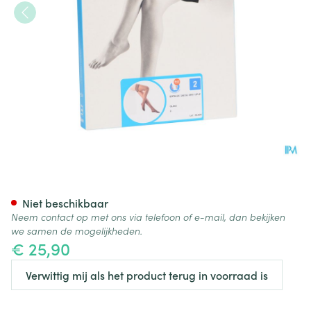
Botalux 140 Stay-up Glace N2
Niet beschikbaar
Neem contact op met ons via telefoon of e-mail, dan bekijken
we samen de mogelijkheden.
€ 25,90
Verwittig mij als het product terug in voorraad is