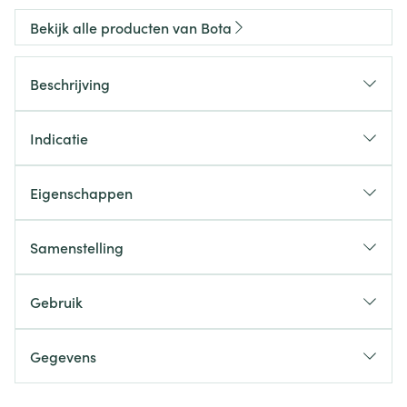
Bekijk alle producten van Bota
Beschrijving
Indicatie
Eigenschappen
Samenstelling
Gebruik
Gegevens