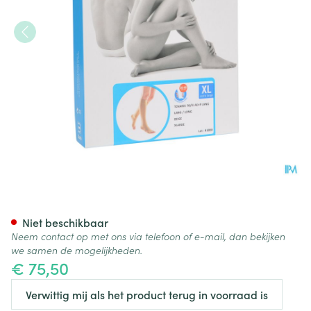
Bota Tovarix 70/iii Kous Ad-p
Niet beschikbaar
Neem contact op met ons via telefoon of e-mail, dan bekijken
we samen de mogelijkheden.
€ 75,50
Verwittig mij als het product terug in voorraad is