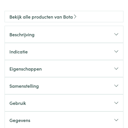
Bekijk alle producten van Bota
Beschrijving
Indicatie
Eigenschappen
Samenstelling
Gebruik
Gegevens