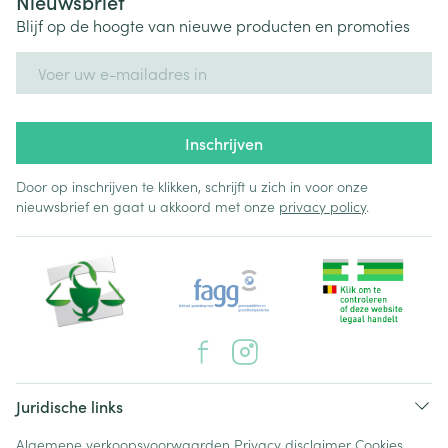
Nieuwsbrief
Blijf op de hoogte van nieuwe producten en promoties
E-mail adres
Inschrijven
Door op inschrijven te klikken, schrijft u zich in voor onze
nieuwsbrief en gaat u akkoord met onze
privacy policy
.
Juridische links
Algemene verkoopsvoorwaarden
Privacy disclaimer
Cookies