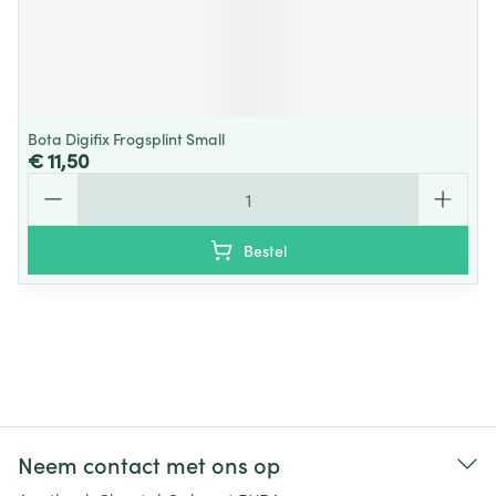
Bota Digifix Frogsplint Small
€ 11,50
Aantal
Bestel
Neem contact met ons op