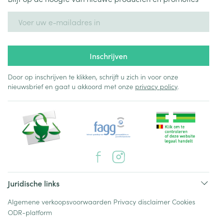
E-mail adres
Inschrijven
Door op inschrijven te klikken, schrijft u zich in voor onze
nieuwsbrief en gaat u akkoord met onze
privacy policy
.
Juridische links
Algemene verkoopsvoorwaarden
Privacy disclaimer
Cookies
ODR-platform