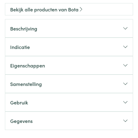
Bekijk alle producten van Bota
Beschrijving
Indicatie
Eigenschappen
Samenstelling
Gebruik
Gegevens