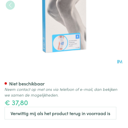
Bota Ortho Df+baleinen 1000
Niet beschikbaar
Neem contact op met ons via telefoon of e-mail, dan bekijken
we samen de mogelijkheden.
€ 37,80
Verwittig mij als het product terug in voorraad is