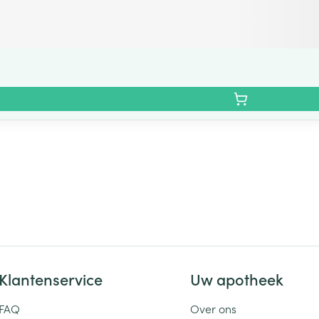
Klantenservice
Uw apotheek
FAQ
Over ons