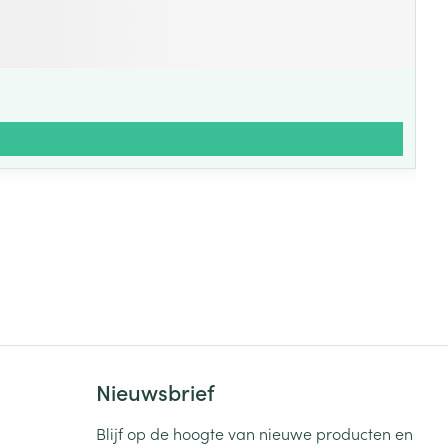
Nieuwsbrief
Blijf op de hoogte van nieuwe producten en