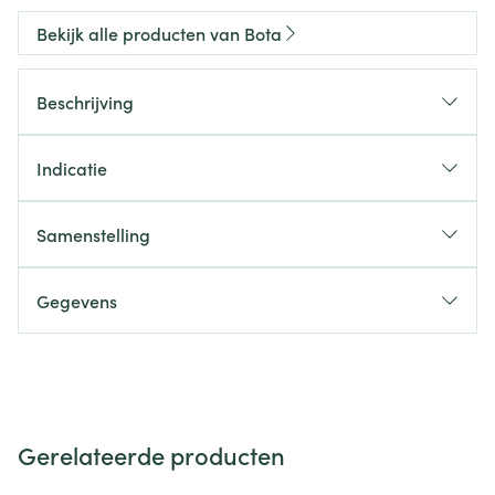
Bekijk alle producten van Bota
Beschrijving
Indicatie
Samenstelling
Gegevens
Gerelateerde producten