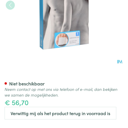
Bota Lumbota Soft 4b Wh H 
Niet beschikbaar
Neem contact op met ons via telefoon of e-mail, dan bekijken
we samen de mogelijkheden.
€ 56,70
Verwittig mij als het product terug in voorraad is