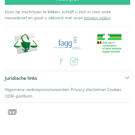
Door op inschrijven te klikken, schrijft u zich in voor onze
nieuwsbrief en gaat u akkoord met onze
privacy policy
.
Juridische links
Algemene verkoopsvoorwaarden
Privacy disclaimer
Cookies
ODR-platform