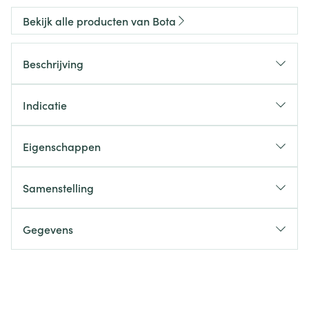
Bekijk alle producten van Bota
Beschrijving
Indicatie
Eigenschappen
Samenstelling
Gegevens