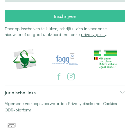
Inschrijven
Door op inschrijven te klikken, schrijft u zich in voor onze
nieuwsbrief en gaat u akkoord met onze
privacy policy
.
Juridische links
Algemene verkoopsvoorwaarden
Privacy disclaimer
Cookies
ODR-platform