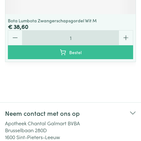
Bota Lumbota Zwangerschapsgordel Wit M
€ 38,60
Aantal
Bestel
Neem contact met ons op
Apotheek Chantal Galmart BVBA
Brusselbaan 280D
1600
Sint-Pieters-Leeuw