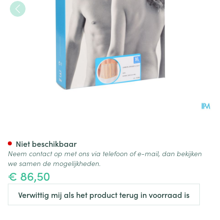
Bota Lumbota Officier 22/17 S
Niet beschikbaar
Neem contact op met ons via telefoon of e-mail, dan bekijken
we samen de mogelijkheden.
€ 86,50
Verwittig mij als het product terug in voorraad is