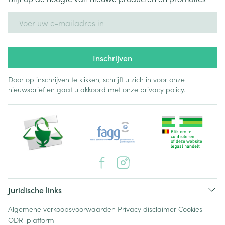
E-mail adres
Inschrijven
Door op inschrijven te klikken, schrijft u zich in voor onze
nieuwsbrief en gaat u akkoord met onze
privacy policy
.
Juridische links
Algemene verkoopsvoorwaarden
Privacy disclaimer
Cookies
ODR-platform