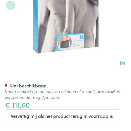
Bota Lumbota Crx H 26cm Zw
Niet beschikbaar
Neem contact op met ons via telefoon of e-mail, dan bekijken
we samen de mogelijkheden.
€ 111,60
Verwittig mij als het product terug in voorraad is