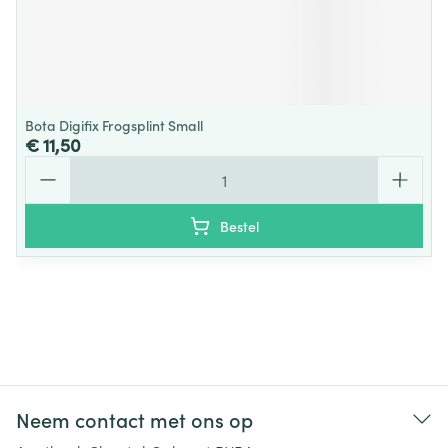
Bota Digifix Frogsplint Small
€ 11,50
Aantal
Bestel
Neem contact met ons op