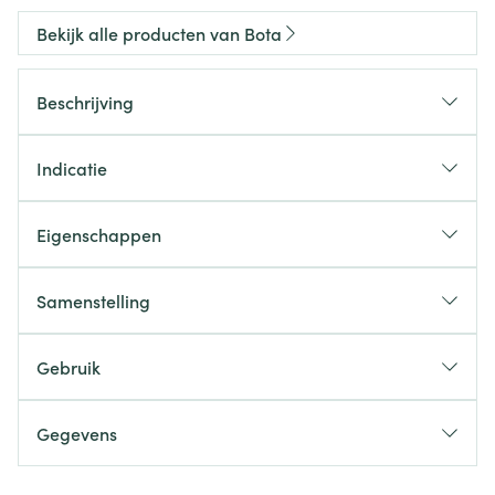
Bekijk alle producten van Bota
Beschrijving
Indicatie
Eigenschappen
Samenstelling
Gebruik
Gegevens