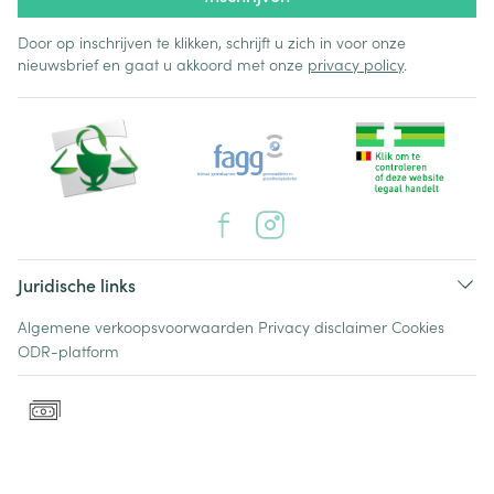
Door op inschrijven te klikken, schrijft u zich in voor onze
nieuwsbrief en gaat u akkoord met onze
privacy policy
.
Juridische links
Algemene verkoopsvoorwaarden
Privacy disclaimer
Cookies
ODR-platform