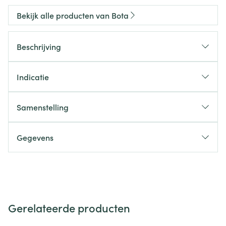
Bekijk alle producten van Bota
Beschrijving
Indicatie
Samenstelling
Gegevens
Gerelateerde producten