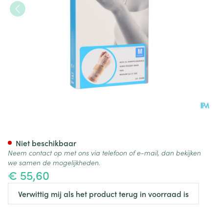
Bota Handpolsband 211 Skin 
Niet beschikbaar
Neem contact op met ons via telefoon of e-mail, dan bekijken
we samen de mogelijkheden.
€ 55,60
Verwittig mij als het product terug in voorraad is