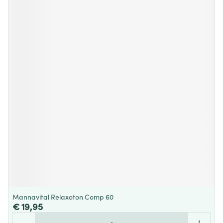
Mannavital Relaxoton Comp 60
€ 19,95
Aantal