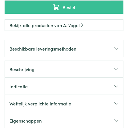
Bestel
Bekijk alle producten van A. Vogel
Beschikbare leveringsmethoden
Beschrijving
Indicatie
Wettelijk verplichte informatie
Eigenschappen