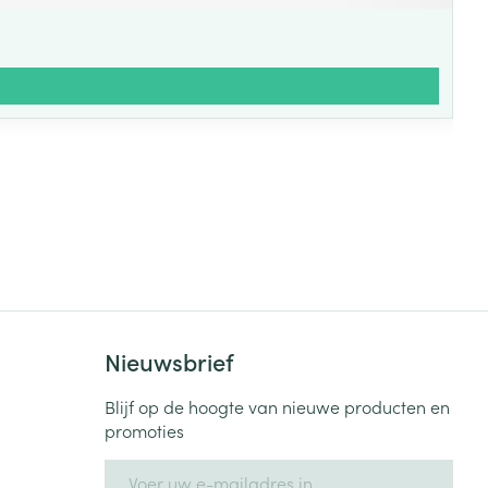
Nieuwsbrief
Blijf op de hoogte van nieuwe producten en
promoties
E-mail adres