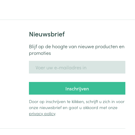
Nieuwsbrief
Blijf op de hoogte van nieuwe producten en
promoties
E-mail adres
Inschrijven
Door op inschrijven te klikken, schrijft u zich in voor
onze nieuwsbrief en gaat u akkoord met onze
privacy policy
.