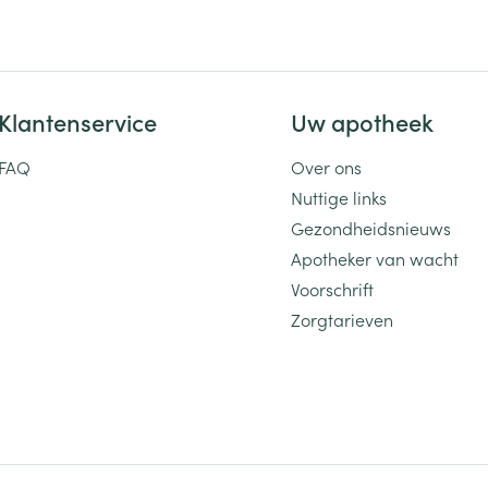
Klantenservice
Uw apotheek
FAQ
Over ons
Nuttige links
Gezondheidsnieuws
Apotheker van wacht
Voorschrift
Zorgtarieven