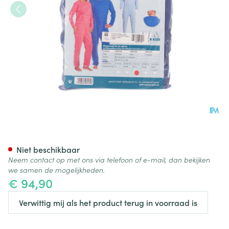
Suprima 4688 Patientoverall R
Niet beschikbaar
Neem contact op met ons via telefoon of e-mail, dan bekijken
we samen de mogelijkheden.
€ 94,90
Verwittig mij als het product terug in voorraad is