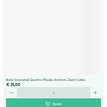
Bota Gaanstok Quattro Plooib. Anatom. Zwart Links
€ 31,00
Aantal
Bestel