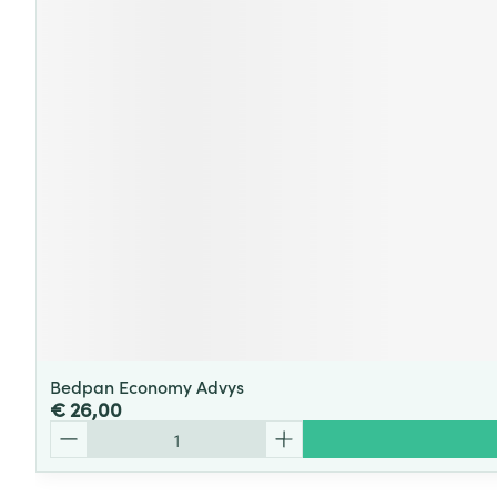
Bedpan Economy Advys
€ 26,00
Aantal