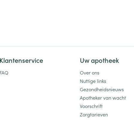
Klantenservice
Uw apotheek
FAQ
Over ons
Nuttige links
Gezondheidsnieuws
Apotheker van wacht
Voorschrift
Zorgtarieven