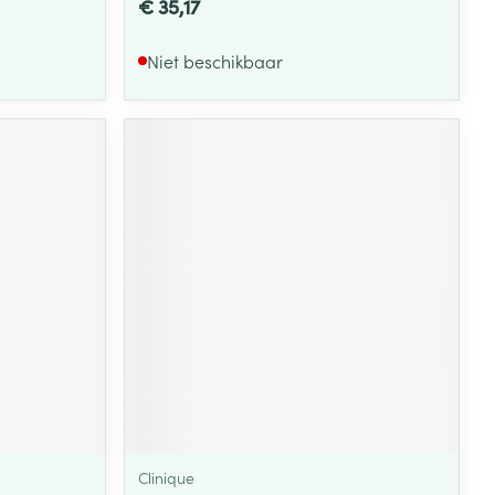
€ 35,17
Niet beschikbaar
Clinique