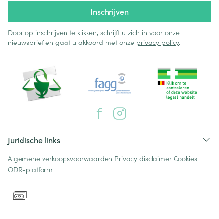
Inschrijven
Door op inschrijven te klikken, schrijft u zich in voor onze
nieuwsbrief en gaat u akkoord met onze
privacy policy
.
Juridische links
Algemene verkoopsvoorwaarden
Privacy disclaimer
Cookies
ODR-platform