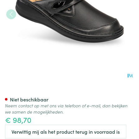
Podartis Ischia Schoen Dame 
Niet beschikbaar
Neem contact op met ons via telefoon of e-mail, dan bekijken
we samen de mogelijkheden.
€ 98,70
Verwittig mij als het product terug in voorraad is