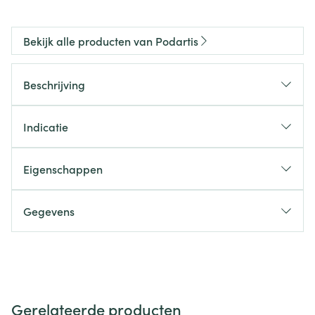
Bekijk alle producten van Podartis
Beschrijving
Indicatie
Eigenschappen
Gegevens
Gerelateerde producten