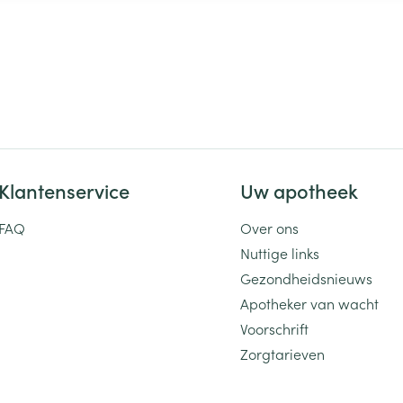
Klantenservice
Uw apotheek
FAQ
Over ons
Nuttige links
Gezondheidsnieuws
Apotheker van wacht
Voorschrift
Zorgtarieven