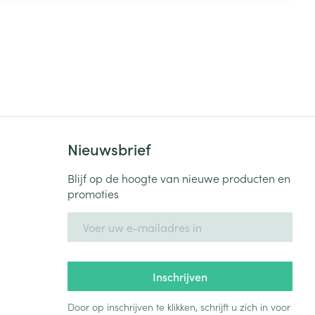
Nieuwsbrief
Blijf op de hoogte van nieuwe producten en
promoties
E-mail adres
Inschrijven
Door op inschrijven te klikken, schrijft u zich in voor