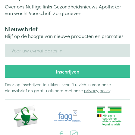
Over ons
Nuttige links
Gezondheidsnieuws
Apotheker
van wacht
Voorschrift
Zorgtarieven
Nieuwsbrief
Blijf op de hoogte van nieuwe producten en promoties
E-mail adres
Inschrijven
Door op inschrijven te klikken, schrijft u zich in voor onze
nieuwsbrief en gaat u akkoord met onze
privacy policy
.