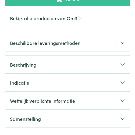
Bekijk alle producten van Om3
Beschikbare leveringsmethoden
Beschrijving
Indicatie
Wettelijk verplichte informatie
Samenstelling