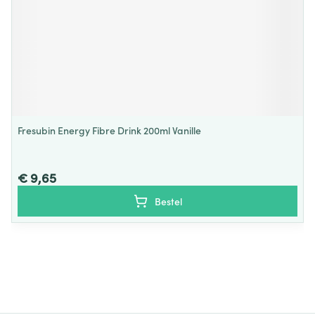
Fresubin Energy Fibre Drink 200ml Vanille
€ 9,65
Bestel