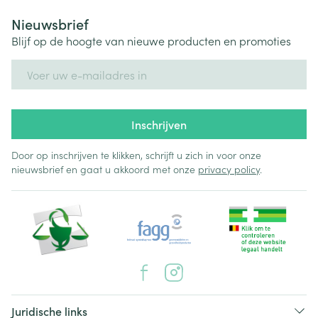
Nieuwsbrief
Blijf op de hoogte van nieuwe producten en promoties
E-mail adres
Inschrijven
Door op inschrijven te klikken, schrijft u zich in voor onze
nieuwsbrief en gaat u akkoord met onze
privacy policy
.
Juridische links