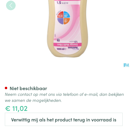
Nutrison Energy Multifibre 1l 
Niet beschikbaar
Neem contact op met ons via telefoon of e-mail, dan bekijken
we samen de mogelijkheden.
€ 11,02
Verwittig mij als het product terug in voorraad is