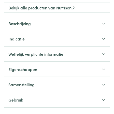
Bekijk alle producten van Nutrison
Beschrijving
Indicatie
Wettelijk verplichte informatie
Eigenschappen
Samenstelling
Gebruik