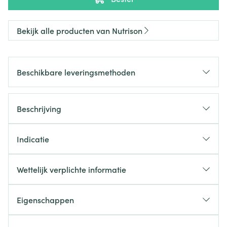
Bekijk alle producten van Nutrison
Beschikbare leveringsmethoden
Beschrijving
Indicatie
Wettelijk verplichte informatie
Eigenschappen