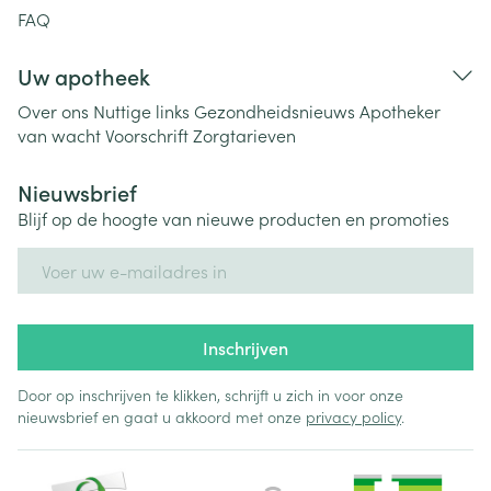
FAQ
Uw apotheek
Over ons
Nuttige links
Gezondheidsnieuws
Apotheker
van wacht
Voorschrift
Zorgtarieven
Nieuwsbrief
Blijf op de hoogte van nieuwe producten en promoties
E-mail adres
Inschrijven
Door op inschrijven te klikken, schrijft u zich in voor onze
nieuwsbrief en gaat u akkoord met onze
privacy policy
.