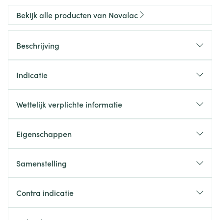
Bekijk alle producten van Novalac
Beschrijving
Indicatie
Wettelijk verplichte informatie
Eigenschappen
Samenstelling
Contra indicatie