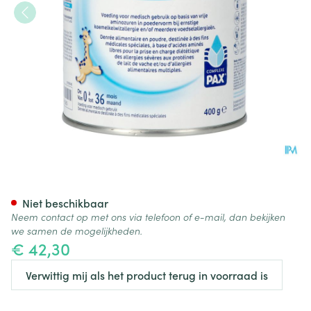
Novalac Aminova 0-36m Pdr 
Niet beschikbaar
Neem contact op met ons via telefoon of e-mail, dan bekijken
we samen de mogelijkheden.
€ 42,30
Verwittig mij als het product terug in voorraad is