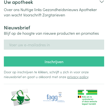
Uw apotheek
Over ons
Nuttige links
Gezondheidsnieuws
Apotheker
van wacht
Voorschrift
Zorgtarieven
Nieuwsbrief
Blijf op de hoogte van nieuwe producten en promoties
E-mail adres
Inschrijven
Door op inschrijven te klikken, schrijft u zich in voor onze
nieuwsbrief en gaat u akkoord met onze
privacy policy
.