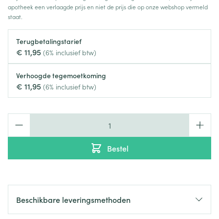
apotheek een verlaagde prijs en niet de prijs die op onze webshop vermeld
staat.
Terugbetalingstarief
€ 11,95
(6% inclusief btw)
Verhoogde tegemoetkoming
€ 11,95
(6% inclusief btw)
Aantal
Bestel
Beschikbare leveringsmethoden