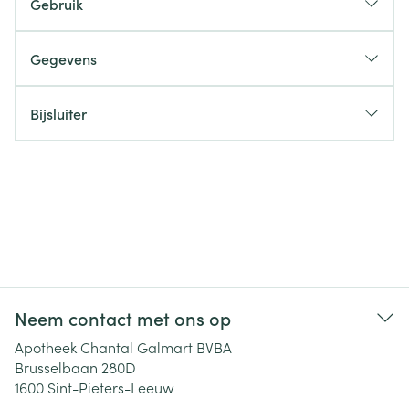
Gebruik
Gegevens
Bijsluiter
Neem contact met ons op
Apotheek Chantal Galmart BVBA
Brusselbaan 280D
1600
Sint-Pieters-Leeuw