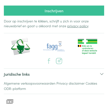
Inschrijven
Door op inschrijven te klikken, schrijft u zich in voor onze
nieuwsbrief en gaat u akkoord met onze
privacy policy
.
Juridische links
Algemene verkoopsvoorwaarden
Privacy disclaimer
Cookies
ODR-platform