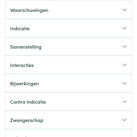
Waarschuwingen
Indicatie
Samenstelling
Interacties
Bijwerkingen
Contra indicatie
Zwangerschap