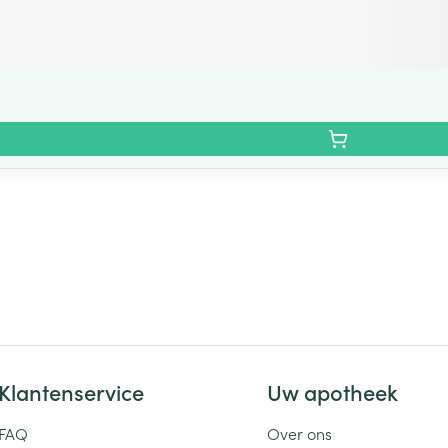
Klantenservice
Uw apotheek
FAQ
Over ons