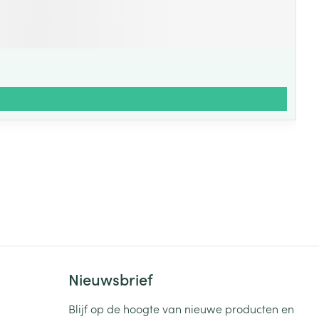
Nieuwsbrief
Blijf op de hoogte van nieuwe producten en