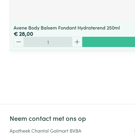
Avene Body Balsem Fondant Hydraterend 250ml
€ 28,00
Aantal
Neem contact met ons op
Apotheek Chantal Galmart BVBA