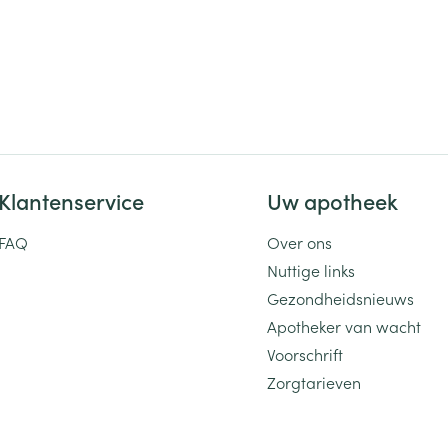
Klantenservice
Uw apotheek
FAQ
Over ons
Nuttige links
Gezondheidsnieuws
Apotheker van wacht
Voorschrift
Zorgtarieven