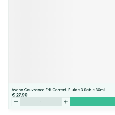
Avene Couvrance Fdt Correct. Fluide 3 Sable 30ml
€ 27,90
Aantal